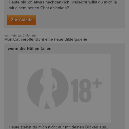
Heute bin ich etwas nachdenklich, vielleicht willst du mich ja
mit einem netten Chat ablenken?
Zur Galerie
vor mehr als 3 Monaten
MoniCat veröffentlicht eine neue Bildergalerie
wenn die Hüllen fallen
Heute ziehst du mich nicht nur mit deinen Blicken aus...