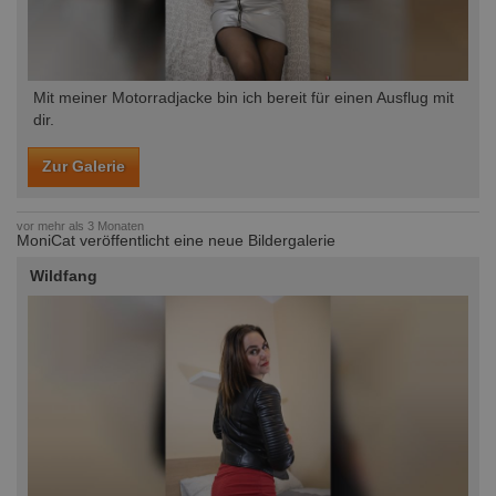
Mit meiner Motorradjacke bin ich bereit für einen Ausflug mit
dir.
Zur Galerie
vor mehr als 3 Monaten
MoniCat veröffentlicht eine neue Bildergalerie
Wildfang