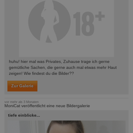
huhu! hier mal was Privates, Zuhause trage ich gerne
gemütliche Sachen, die gerne auch mal etwas mehr Haut
zeigen! Wie findest du die Bilder??
Zur Galerie
vor mehr als 3 Monaten
MoniCat veröffentlicht eine neue Bildergalerie
tiefe einblicke...