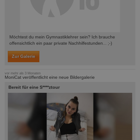
Möchtest du mein Gymnastiklehrer sein? Ich brauche
offensichtlich ein paar private Nachhilfestunden... ;-)
Zur Galerie
vor mehr als 3 Monaten
MoniCat veröffentlicht eine neue Bildergalerie
Bereit für eine S****ztour