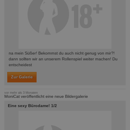
na mein Süßer! Bekommst du auch nicht genug von mir?!
dann sollten wir an unserem Rollenspiel weiter machen! Du
entscheidest
Zur Galerie
vor mehr als 3 Monaten
MoniCat veröffentlicht eine neue Bildergalerie
Eine sexy Bürodame! 1/2