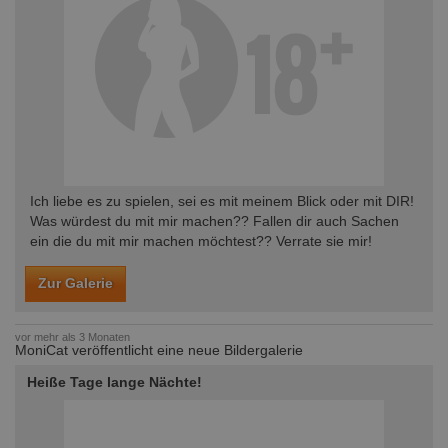
Ich liebe es zu spielen, sei es mit meinem Blick oder mit DIR!
Was würdest du mit mir machen?? Fallen dir auch Sachen
ein die du mit mir machen möchtest?? Verrate sie mir!
Zur Galerie
vor mehr als 3 Monaten
MoniCat veröffentlicht eine neue Bildergalerie
Heiße Tage lange Nächte!