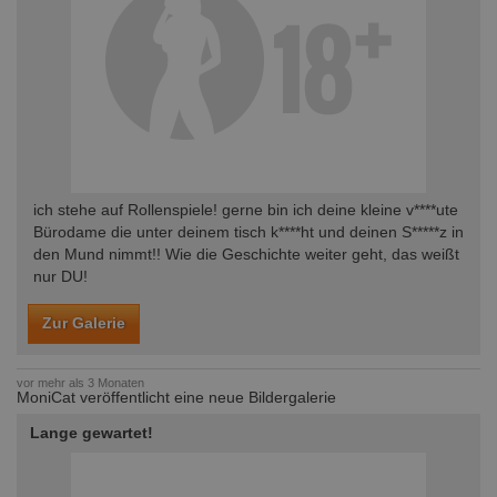
ich stehe auf Rollenspiele! gerne bin ich deine kleine v****ute
Bürodame die unter deinem tisch k****ht und deinen S*****z in
den Mund nimmt!! Wie die Geschichte weiter geht, das weißt
nur DU!
Zur Galerie
vor mehr als 3 Monaten
MoniCat veröffentlicht eine neue Bildergalerie
Lange gewartet!