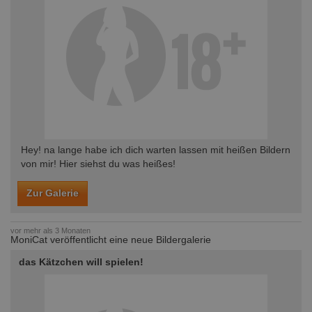
Hey! na lange habe ich dich warten lassen mit heißen Bildern
von mir! Hier siehst du was heißes!
Zur Galerie
vor mehr als 3 Monaten
MoniCat veröffentlicht eine neue Bildergalerie
das Kätzchen will spielen!