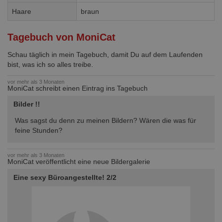
Haare
braun
Tagebuch von MoniCat
Schau täglich in mein Tagebuch, damit Du auf dem Laufenden
bist, was ich so alles treibe.
vor mehr als 3 Monaten
MoniCat schreibt einen Eintrag ins Tagebuch
Bilder !!
Was sagst du denn zu meinen Bildern? Wären die was für
feine Stunden?
vor mehr als 3 Monaten
MoniCat veröffentlicht eine neue Bildergalerie
Eine sexy Büroangestellte! 2/2